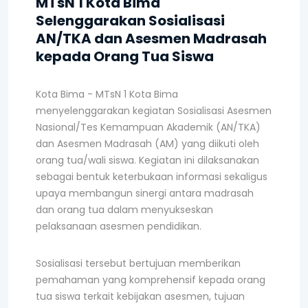
MTsN 1 Kota Bima
Selenggarakan Sosialisasi
AN/TKA dan Asesmen Madrasah
kepada Orang Tua Siswa
Kota Bima - MTsN 1 Kota Bima
menyelenggarakan kegiatan Sosialisasi Asesmen
Nasional/Tes Kemampuan Akademik (AN/TKA)
dan Asesmen Madrasah (AM) yang diikuti oleh
orang tua/wali siswa. Kegiatan ini dilaksanakan
sebagai bentuk keterbukaan informasi sekaligus
upaya membangun sinergi antara madrasah
dan orang tua dalam menyukseskan
pelaksanaan asesmen pendidikan.
Sosialisasi tersebut bertujuan memberikan
pemahaman yang komprehensif kepada orang
tua siswa terkait kebijakan asesmen, tujuan