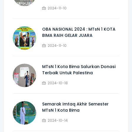
2024-11-10
OBA NASIONAL 2024 : MTsN 1 KOTA
BIMA RAIH GELAR JUARA
2024-11-10
MTsN 1 Kota Bima Salurkan Donasi
Terbaik Untuk Palestina
2024-10-18
Semarak Imtaq Akhir Semester
MTsN 1 Kota Bima
2024-10-14