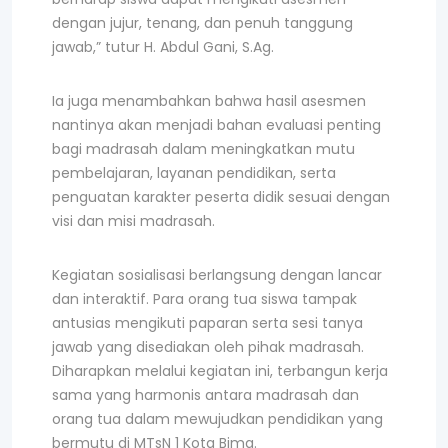
dengan jujur, tenang, dan penuh tanggung
jawab,” tutur H. Abdul Gani, S.Ag.
Ia juga menambahkan bahwa hasil asesmen
nantinya akan menjadi bahan evaluasi penting
bagi madrasah dalam meningkatkan mutu
pembelajaran, layanan pendidikan, serta
penguatan karakter peserta didik sesuai dengan
visi dan misi madrasah.
Kegiatan sosialisasi berlangsung dengan lancar
dan interaktif. Para orang tua siswa tampak
antusias mengikuti paparan serta sesi tanya
jawab yang disediakan oleh pihak madrasah.
Diharapkan melalui kegiatan ini, terbangun kerja
sama yang harmonis antara madrasah dan
orang tua dalam mewujudkan pendidikan yang
bermutu di MTsN 1 Kota Bima.