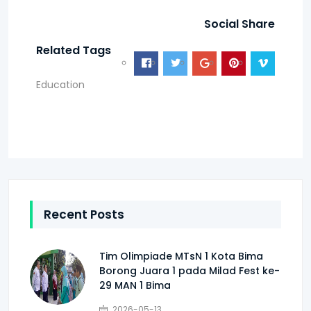
Social Share
Related Tags
Education
Recent Posts
Tim Olimpiade MTsN 1 Kota Bima
Borong Juara 1 pada Milad Fest ke-
29 MAN 1 Bima
2026-05-13