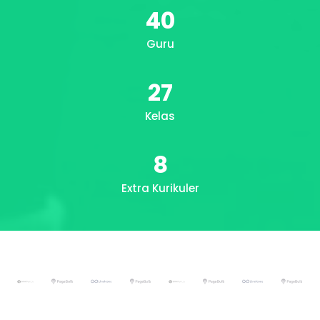
40
Guru
27
Kelas
8
Extra Kurikuler