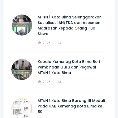
MTsN 1 Kota Bima Selenggarakan
Sosialisasi AN/TKA dan Asesmen
Madrasah kepada Orang Tua
Siswa
2026-01-24
Kepala Kemenag Kota Bima Beri
Pembinaan Guru dan Pegawai
MTsN 1 Kota Bima
2026-01-23
MTsN 1 Kota Bima Borong 19 Medali
Pada HAB Kemenag Kota Bima ke-
80