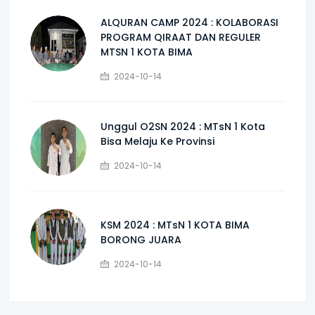
ALQURAN CAMP 2024 : KOLABORASI
PROGRAM QIRAAT DAN REGULER
MTSN 1 KOTA BIMA
2024-10-14
Unggul O2SN 2024 : MTsN 1 Kota
Bisa Melaju Ke Provinsi
2024-10-14
KSM 2024 : MTsN 1 KOTA BIMA
BORONG JUARA
2024-10-14