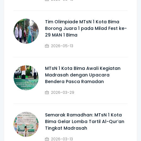
Tim Olimpiade MTsN 1 Kota Bima
Borong Juara 1 pada Milad Fest ke-
29 MAN 1 Bima
2026-05-13
MTsN 1 Kota Bima Awali Kegiatan
Madrasah dengan Upacara
Bendera Pasca Ramadan
2026-03-29
Semarak Ramadhan: MTsN 1 Kota
Bima Gelar Lomba Tartil Al-Qur’an
Tingkat Madrasah
2026-03-13