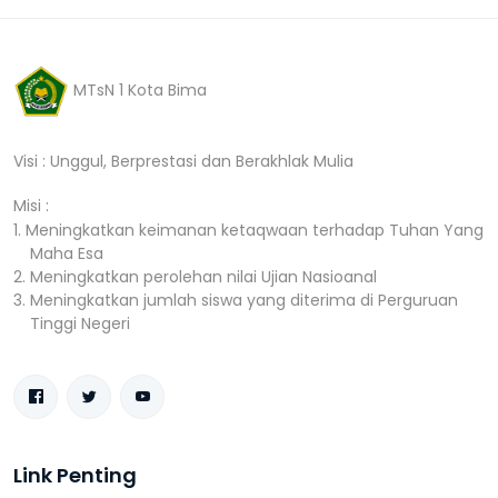
MTsN 1 Kota Bima
Visi : Unggul, Berprestasi dan Berakhlak Mulia
Misi :
1. Meningkatkan keimanan ketaqwaan terhadap Tuhan Yang
Maha Esa
2. Meningkatkan perolehan nilai Ujian Nasioanal
3. Meningkatkan jumlah siswa yang diterima di Perguruan
Tinggi Negeri
Link Penting