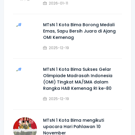
2026-01-11
MTsN 1 Kota Bima Borong Medali
Emas, Sapu Bersih Juara di Ajang
OMI Kemenag
2025-12-19
MTsN 1 Kota Bima Sukses Gelar
Olimpiade Madrasah Indonesia
(OMI) Tingkat MA/SMA dalam
Rangka HAB Kemenag RI ke-80
2025-12-19
MTsN 1 Kota Bima mengikuti
upacara Hari Pahlawan 10
November