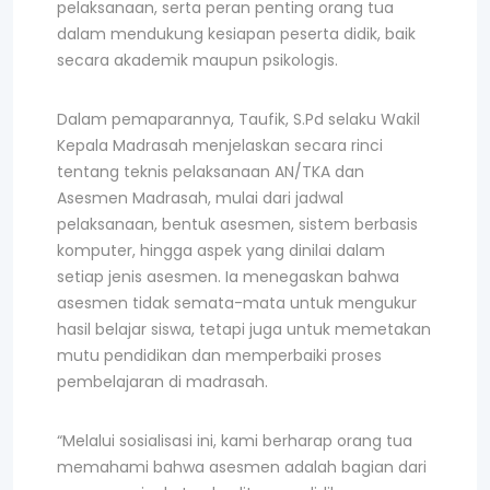
pelaksanaan, serta peran penting orang tua
dalam mendukung kesiapan peserta didik, baik
secara akademik maupun psikologis.
Dalam pemaparannya, Taufik, S.Pd selaku Wakil
Kepala Madrasah menjelaskan secara rinci
tentang teknis pelaksanaan AN/TKA dan
Asesmen Madrasah, mulai dari jadwal
pelaksanaan, bentuk asesmen, sistem berbasis
komputer, hingga aspek yang dinilai dalam
setiap jenis asesmen. Ia menegaskan bahwa
asesmen tidak semata-mata untuk mengukur
hasil belajar siswa, tetapi juga untuk memetakan
mutu pendidikan dan memperbaiki proses
pembelajaran di madrasah.
“Melalui sosialisasi ini, kami berharap orang tua
memahami bahwa asesmen adalah bagian dari