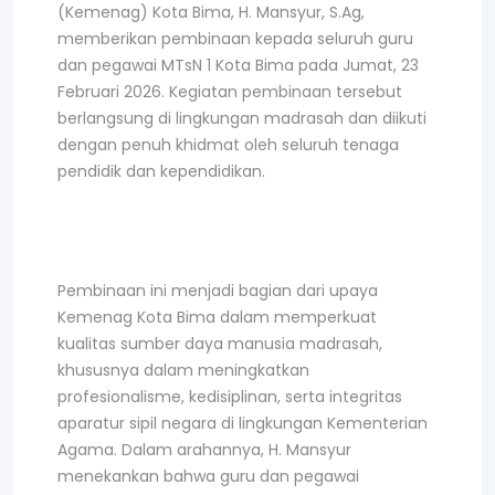
(Kemenag) Kota Bima, H. Mansyur, S.Ag,
memberikan pembinaan kepada seluruh guru
dan pegawai MTsN 1 Kota Bima pada Jumat, 23
Februari 2026. Kegiatan pembinaan tersebut
berlangsung di lingkungan madrasah dan diikuti
dengan penuh khidmat oleh seluruh tenaga
pendidik dan kependidikan.
Pembinaan ini menjadi bagian dari upaya
Kemenag Kota Bima dalam memperkuat
kualitas sumber daya manusia madrasah,
khususnya dalam meningkatkan
profesionalisme, kedisiplinan, serta integritas
aparatur sipil negara di lingkungan Kementerian
Agama. Dalam arahannya, H. Mansyur
menekankan bahwa guru dan pegawai