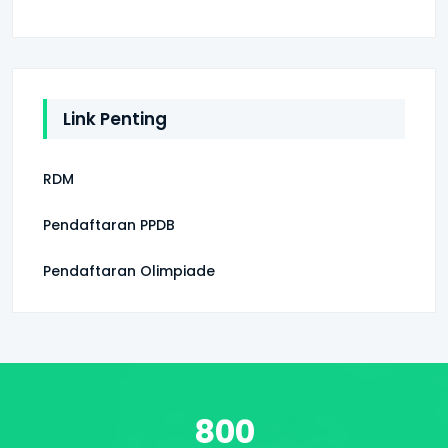
Link Penting
RDM
Pendaftaran PPDB
Pendaftaran Olimpiade
800