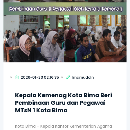
2026-01-23 02:16:35
Imamuddin
Kepala Kemenag Kota Bima Beri
Pembinaan Guru dan Pegawai
MTsN 1 Kota Bima
Kota Bima - Kepala Kantor Kementerian Agama