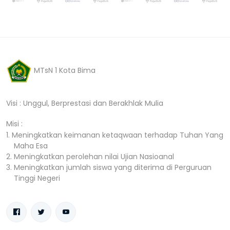
MTsN 1 Kota Bima
Visi : Unggul, Berprestasi dan Berakhlak Mulia
Misi :
1. Meningkatkan keimanan ketaqwaan terhadap Tuhan Yang
Maha Esa
2. Meningkatkan perolehan nilai Ujian Nasioanal
3. Meningkatkan jumlah siswa yang diterima di Perguruan
Tinggi Negeri