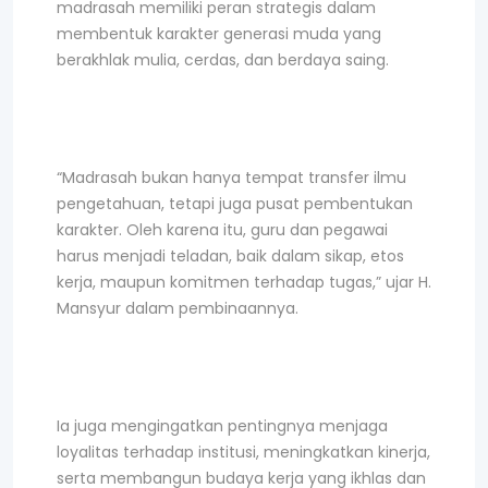
madrasah memiliki peran strategis dalam
membentuk karakter generasi muda yang
berakhlak mulia, cerdas, dan berdaya saing.
“Madrasah bukan hanya tempat transfer ilmu
pengetahuan, tetapi juga pusat pembentukan
karakter. Oleh karena itu, guru dan pegawai
harus menjadi teladan, baik dalam sikap, etos
kerja, maupun komitmen terhadap tugas,” ujar H.
Mansyur dalam pembinaannya.
Ia juga mengingatkan pentingnya menjaga
loyalitas terhadap institusi, meningkatkan kinerja,
serta membangun budaya kerja yang ikhlas dan