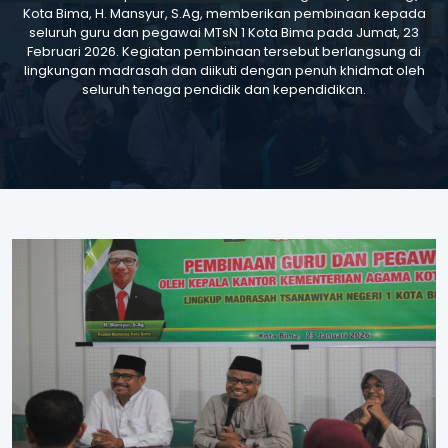
Kota Bima, H. Mansyur, S.Ag, memberikan pembinaan kepada
seluruh guru dan pegawai MTsN 1 Kota Bima pada Jumat, 23
Februari 2026. Kegiatan pembinaan tersebut berlangsung di
lingkungan madrasah dan diikuti dengan penuh khidmat oleh
seluruh tenaga pendidik dan kependidikan.