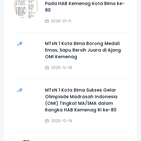
Pada HAB Kemenag Kota Bima ke-
80
2026-01-11
MTsN 1 Kota Bima Borong Medali
Emas, Sapu Bersih Juara di Ajang
OMI Kemenag
2025-12-19
MTsN 1 Kota Bima Sukses Gelar
Olimpiade Madrasah Indonesia
(OMI) Tingkat MA/SMA dalam
Rangka HAB Kemenag RI ke-80
2025-12-19