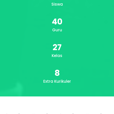
Siswa
40
Guru
27
Kelas
8
Extra Kurikuler