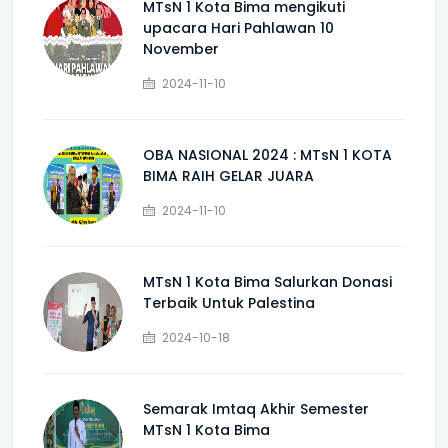
MTsN 1 Kota Bima mengikuti
upacara Hari Pahlawan 10
November
2024-11-10
OBA NASIONAL 2024 : MTsN 1 KOTA
BIMA RAIH GELAR JUARA
2024-11-10
MTsN 1 Kota Bima Salurkan Donasi
Terbaik Untuk Palestina
2024-10-18
Semarak Imtaq Akhir Semester
MTsN 1 Kota Bima