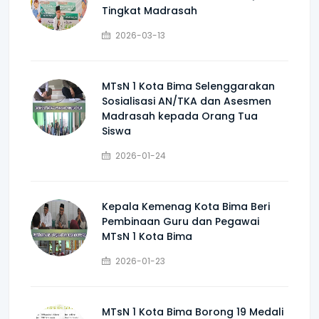
Tingkat Madrasah
2026-03-13
MTsN 1 Kota Bima Selenggarakan
Sosialisasi AN/TKA dan Asesmen
Madrasah kepada Orang Tua
Siswa
2026-01-24
Kepala Kemenag Kota Bima Beri
Pembinaan Guru dan Pegawai
MTsN 1 Kota Bima
2026-01-23
MTsN 1 Kota Bima Borong 19 Medali