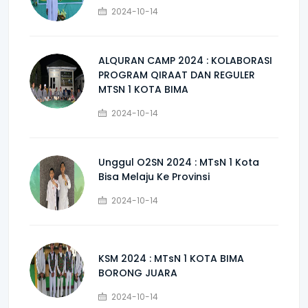
2024-10-14
ALQURAN CAMP 2024 : KOLABORASI
PROGRAM QIRAAT DAN REGULER
MTSN 1 KOTA BIMA
2024-10-14
Unggul O2SN 2024 : MTsN 1 Kota
Bisa Melaju Ke Provinsi
2024-10-14
KSM 2024 : MTsN 1 KOTA BIMA
BORONG JUARA
2024-10-14