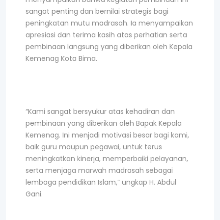
sangat penting dan bernilai strategis bagi
peningkatan mutu madrasah. Ia menyampaikan
apresiasi dan terima kasih atas perhatian serta
pembinaan langsung yang diberikan oleh Kepala
Kemenag Kota Bima.
“Kami sangat bersyukur atas kehadiran dan
pembinaan yang diberikan oleh Bapak Kepala
Kemenag. Ini menjadi motivasi besar bagi kami,
baik guru maupun pegawai, untuk terus
meningkatkan kinerja, memperbaiki pelayanan,
serta menjaga marwah madrasah sebagai
lembaga pendidikan Islam,” ungkap H. Abdul
Gani.