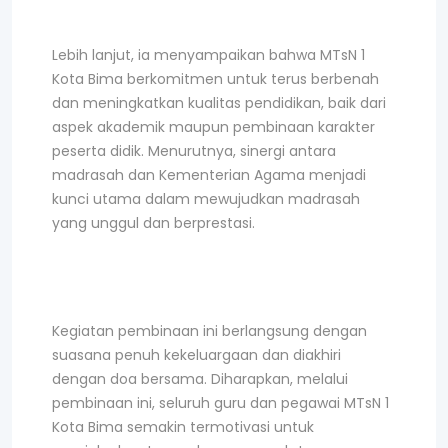
Lebih lanjut, ia menyampaikan bahwa MTsN 1
Kota Bima berkomitmen untuk terus berbenah
dan meningkatkan kualitas pendidikan, baik dari
aspek akademik maupun pembinaan karakter
peserta didik. Menurutnya, sinergi antara
madrasah dan Kementerian Agama menjadi
kunci utama dalam mewujudkan madrasah
yang unggul dan berprestasi.
Kegiatan pembinaan ini berlangsung dengan
suasana penuh kekeluargaan dan diakhiri
dengan doa bersama. Diharapkan, melalui
pembinaan ini, seluruh guru dan pegawai MTsN 1
Kota Bima semakin termotivasi untuk