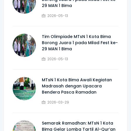
29 MAN 1 Bima
2026-05-13
Tim Olimpiade MTsN 1 Kota Bima
Borong Juara 1 pada Milad Fest ke-
29 MAN 1 Bima
2026-05-13
MTsN 1 Kota Bima Awali Kegiatan
Madrasah dengan Upacara
Bendera Pasca Ramadan
2026-03-29
Semarak Ramadhan: MTsN 1 Kota
Bima Gelar Lomba Tartil Al-Qur’an